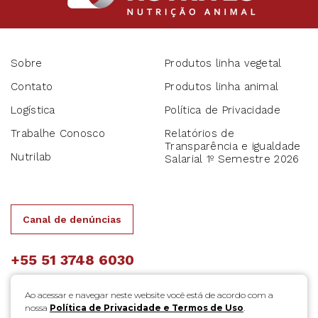
Sobre
Produtos linha vegetal
Contato
Produtos linha animal
Logística
Política de Privacidade
Trabalhe Conosco
Relatórios de
Transparência e igualdade
Nutrilab
Salarial 1º Semestre 2026
Canal de denúncias
+55 51 3748 6030
Ao acessar e navegar neste website você está de acordo com a
nossa
Política de Privacidade e Termos de Uso
.