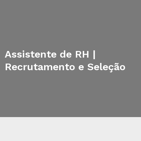
Assistente de RH |
Recrutamento e Seleção