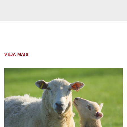
VEJA MAIS