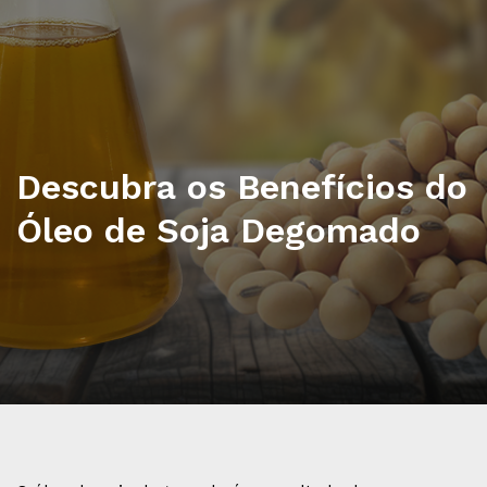
Descubra os Benefícios do
Óleo de Soja Degomado