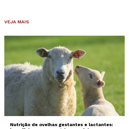
VEJA MAIS
Nutrição de ovelhas gestantes e lactantes: