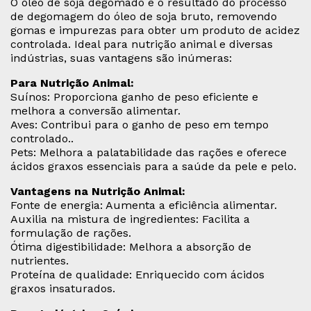
O óleo de soja degomado é o resultado do processo
de degomagem do óleo de soja bruto, removendo
gomas e impurezas para obter um produto de acidez
controlada. Ideal para nutrição animal e diversas
indústrias, suas vantagens são inúmeras:
Para Nutrição Animal:
Suínos: Proporciona ganho de peso eficiente e
melhora a conversão alimentar.
Aves: Contribui para o ganho de peso em tempo
controlado..
Pets: Melhora a palatabilidade das rações e oferece
ácidos graxos essenciais para a saúde da pele e pelo.
Vantagens na Nutrição Animal:
Fonte de energia: Aumenta a eficiência alimentar.
Auxilia na mistura de ingredientes: Facilita a
formulação de rações.
Ótima digestibilidade: Melhora a absorção de
nutrientes.
Proteína de qualidade: Enriquecido com ácidos
graxos insaturados.