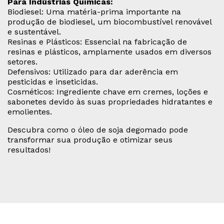
Para Indústrias Químicas:
Biodiesel: Uma matéria-prima importante na
produção de biodiesel, um biocombustível renovável
e sustentável.
Resinas e Plásticos: Essencial na fabricação de
resinas e plásticos, amplamente usados em diversos
setores.
Defensivos: Utilizado para dar aderência em
pesticidas e inseticidas.
Cosméticos: Ingrediente chave em cremes, loções e
sabonetes devido às suas propriedades hidratantes e
emolientes.
Descubra como o óleo de soja degomado pode
transformar sua produção e otimizar seus
resultados!