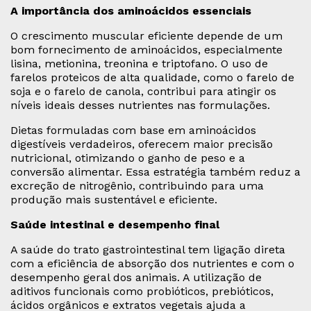
A importância dos aminoácidos essenciais
O crescimento muscular eficiente depende de um
bom fornecimento de aminoácidos, especialmente
lisina, metionina, treonina e triptofano. O uso de
farelos proteicos de alta qualidade, como o farelo de
soja e o farelo de canola, contribui para atingir os
níveis ideais desses nutrientes nas formulações.
Dietas formuladas com base em aminoácidos
digestíveis verdadeiros, oferecem maior precisão
nutricional, otimizando o ganho de peso e a
conversão alimentar. Essa estratégia também reduz a
excreção de nitrogênio, contribuindo para uma
produção mais sustentável e eficiente.
Saúde intestinal e desempenho final
A saúde do trato gastrointestinal tem ligação direta
com a eficiência de absorção dos nutrientes e com o
desempenho geral dos animais. A utilização de
aditivos funcionais como probióticos, prebióticos,
ácidos orgânicos e extratos vegetais ajuda a