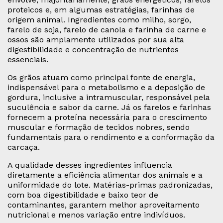
proteicos e, em algumas estratégias, farinhas de
origem animal. Ingredientes como milho, sorgo,
farelo de soja, farelo de canola e farinha de carne e
ossos são amplamente utilizados por sua alta
digestibilidade e concentração de nutrientes
essenciais.
Os grãos atuam como principal fonte de energia,
indispensável para o metabolismo e a deposição de
gordura, inclusive a intramuscular, responsável pela
suculência e sabor da carne. Já os farelos e farinhas
fornecem a proteína necessária para o crescimento
muscular e formação de tecidos nobres, sendo
fundamentais para o rendimento e a conformação da
carcaça.
A qualidade desses ingredientes influencia
diretamente a eficiência alimentar dos animais e a
uniformidade do lote. Matérias-primas padronizadas,
com boa digestibilidade e baixo teor de
contaminantes, garantem melhor aproveitamento
nutricional e menos variação entre indivíduos.