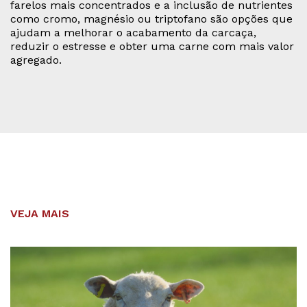
farelos mais concentrados e a inclusão de nutrientes
como cromo, magnésio ou triptofano são opções que
ajudam a melhorar o acabamento da carcaça,
reduzir o estresse e obter uma carne com mais valor
agregado.
VEJA MAIS