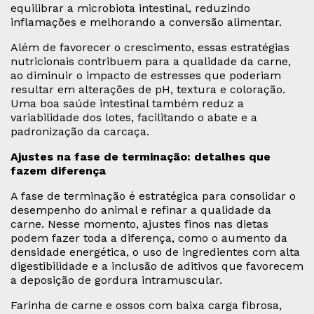
equilibrar a microbiota intestinal, reduzindo
inflamações e melhorando a conversão alimentar.
Além de favorecer o crescimento, essas estratégias
nutricionais contribuem para a qualidade da carne,
ao diminuir o impacto de estresses que poderiam
resultar em alterações de pH, textura e coloração.
Uma boa saúde intestinal também reduz a
variabilidade dos lotes, facilitando o abate e a
padronização da carcaça.
Ajustes na fase de terminação: detalhes que
fazem diferença
A fase de terminação é estratégica para consolidar o
desempenho do animal e refinar a qualidade da
carne. Nesse momento, ajustes finos nas dietas
podem fazer toda a diferença, como o aumento da
densidade energética, o uso de ingredientes com alta
digestibilidade e a inclusão de aditivos que favorecem
a deposição de gordura intramuscular.
Farinha de carne e ossos com baixa carga fibrosa,