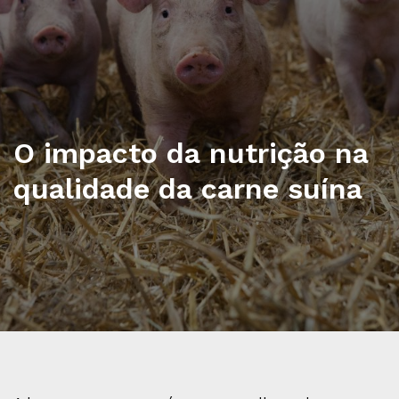
O impacto da nutrição na
qualidade da carne suína