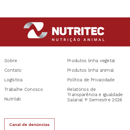
Sobre
Produtos linha vegetal
Contato
Produtos linha animal
Logística
Política de Privacidade
Trabalhe Conosco
Relatórios de
Transparência e igualdade
Nutrilab
Salarial 1º Semestre 2026
Canal de denúncias