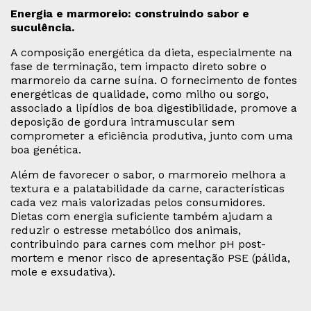
Energia e marmoreio: construindo sabor e
suculência.
A composição energética da dieta, especialmente na
fase de terminação, tem impacto direto sobre o
marmoreio da carne suína. O fornecimento de fontes
energéticas de qualidade, como milho ou sorgo,
associado a lipídios de boa digestibilidade, promove a
deposição de gordura intramuscular sem
comprometer a eficiência produtiva, junto com uma
boa genética.
Além de favorecer o sabor, o marmoreio melhora a
textura e a palatabilidade da carne, características
cada vez mais valorizadas pelos consumidores.
Dietas com energia suficiente também ajudam a
reduzir o estresse metabólico dos animais,
contribuindo para carnes com melhor pH post-
mortem e menor risco de apresentação PSE (pálida,
mole e exsudativa).