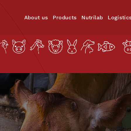
About us
Products
Nutrilab
Logistic