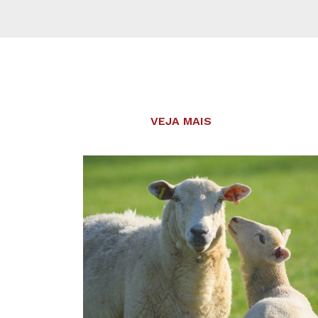
VEJA MAIS