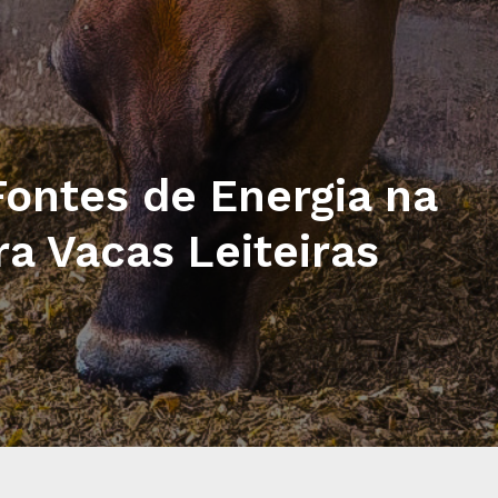
ontes de Energia na
ra Vacas Leiteiras