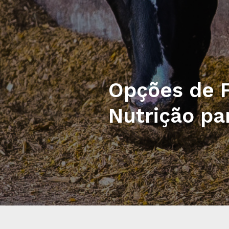
Opções de F
Nutrição pa