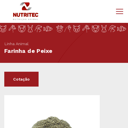
Linha Animal
Farinha de Peixe
Cotação