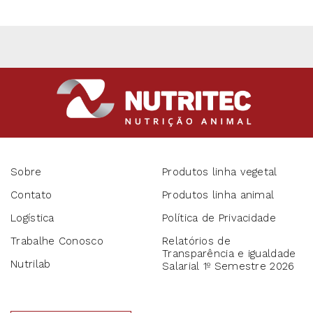
Sobre
Produtos linha vegetal
Contato
Produtos linha animal
Logística
Política de Privacidade
Trabalhe Conosco
Relatórios de
Transparência e igualdade
Nutrilab
Salarial 1º Semestre 2026