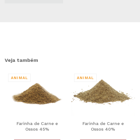
Veja também
Farinha de Carne e
Farinha de Carne e
Ossos 45%
Ossos 40%