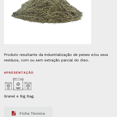
Produto resultante da industrialização de peixes e/ou seus
resíduos, com ou sem extração parcial do óleo.
APRESENTAÇÃO
Granel e Big Bag.
Ficha Técnica