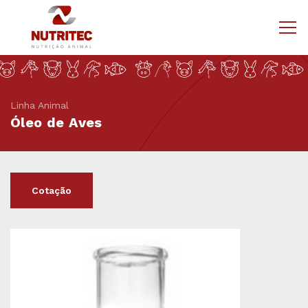
Linha Animal
Óleo de Aves
Cotação