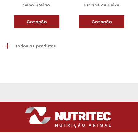
Sebo Bovino
Farinha de Peixe
Cotação
Cotação
Todos os produtos