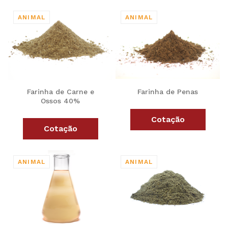
Farinha de Carne e
Farinha de Penas
Ossos 40%
Cotação
Cotação