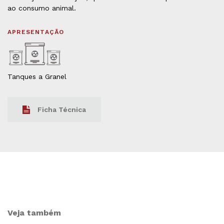
ao consumo animal.
APRESENTAÇÃO
Tanques a Granel
Ficha Técnica
Veja também