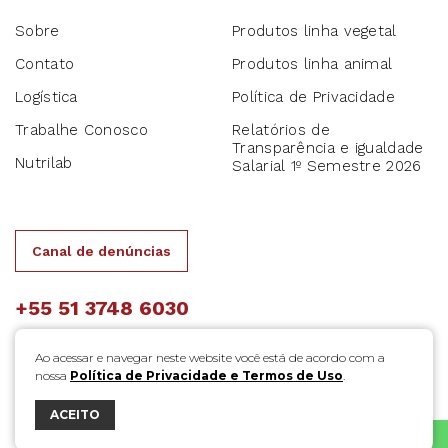
Sobre
Produtos linha vegetal
Contato
Produtos linha animal
Logística
Política de Privacidade
Trabalhe Conosco
Relatórios de
Transparência e igualdade
Nutrilab
Salarial 1º Semestre 2026
Canal de denúncias
+55 51 3748 6030
Ao acessar e navegar neste website você está de acordo com a
nossa
Política de Privacidade e Termos de Uso
.
ACEITO
bravo