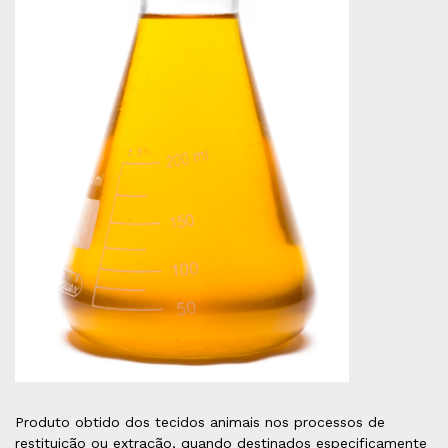
Produto obtido dos tecidos animais nos processos de
restituição ou extração, quando destinados especificamente