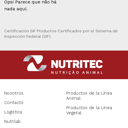
Ops! Parece que não há
nada aqui.
Certificación SIF Productos Certificados por el Sistema de
Inspección Federal (SIF)
Nosotros
Productos de la Línea
Animal
Contacto
Productos de la Línea
Logística
Vegetal
Nutrilab